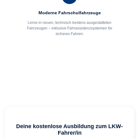
Moderne Fahrschulfahrzeuge
Lerne in neuen, technisch bestens ausgestatteten
Fahrzeugen – inklusive Fahrassistenzsystemen für
sicheres Fahren.
Deine kostenlose Ausbildung zum LKW-
Fahrer/in