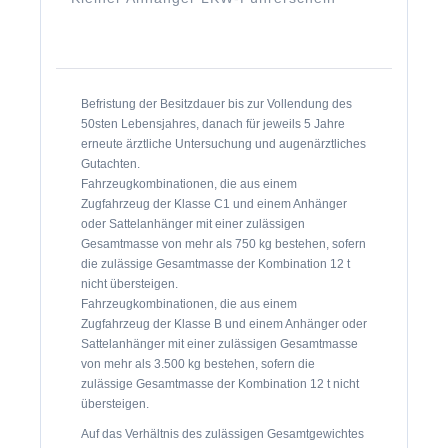
Befristung der Besitzdauer bis zur Vollendung des
50sten Lebensjahres, danach für jeweils 5 Jahre
erneute ärztliche Untersuchung und augenärztliches
Gutachten.
Fahrzeugkombinationen, die aus einem
Zugfahrzeug der Klasse C1 und einem Anhänger
oder Sattelanhänger mit einer zulässigen
Gesamtmasse von mehr als 750 kg bestehen, sofern
die zulässige Gesamtmasse der Kombination 12 t
nicht übersteigen.
Fahrzeugkombinationen, die aus einem
Zugfahrzeug der Klasse B und einem Anhänger oder
Sattelanhänger mit einer zulässigen Gesamtmasse
von mehr als 3.500 kg bestehen, sofern die
zulässige Gesamtmasse der Kombination 12 t nicht
übersteigen.
Auf das Verhältnis des zulässigen Gesamtgewichtes