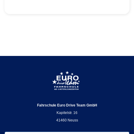
Fahrschule Euro Drive Team GmbH
Kapitelstr. 16
41460 Neuss