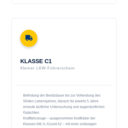
KLASSE C1
Kleiner LKW-Führerschein
Befristung der Besitzdauer bis zur Vollendung des
50sten Lebensjahres, danach für jeweils 5 Jahre
erneute ärztliche Untersuchung und augenärztliches
Gutachten.
Kraftfahrzeuge – ausgenommen Krafträder der
Klassen AM, A, A1und A2 – mit einer zulässigen