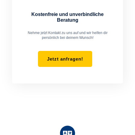
Kostenfreie und unverbindliche
Beratung
Nehme jetzt Kontakt zu uns auf und wir helfen dir
persönlich bei deinem Wunsch!
Jetzt anfragen!