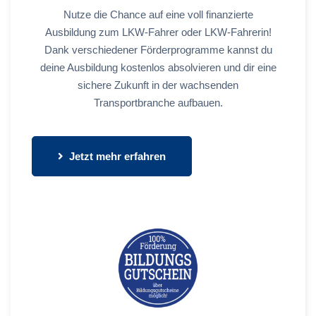
Nutze die Chance auf eine voll finanzierte
Ausbildung zum LKW-Fahrer oder LKW-Fahrerin!
Dank verschiedener Förderprogramme kannst du
deine Ausbildung kostenlos absolvieren und dir eine
sichere Zukunft in der wachsenden
Transportbranche aufbauen.
Jetzt mehr erfahren