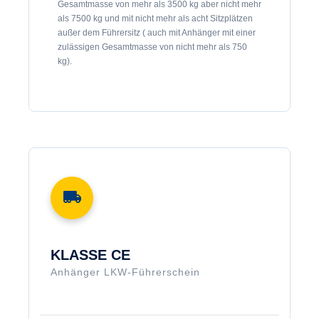
Gesamtmasse von mehr als 3500 kg aber nicht mehr
als 7500 kg und mit nicht mehr als acht Sitzplätzen
außer dem Führersitz ( auch mit Anhänger mit einer
zulässigen Gesamtmasse von nicht mehr als 750
kg).
KLASSE CE
Anhänger LKW-Führerschein