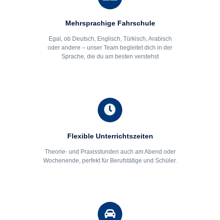
Mehrsprachige Fahrschule
Egal, ob Deutsch, Englisch, Türkisch, Arabisch
oder andere – unser Team begleitet dich in der
Sprache, die du am besten verstehst
Flexible Unterrichtszeiten
Theorie- und Praxisstunden auch am Abend oder
Wochenende, perfekt für Berufstätige und Schüler.