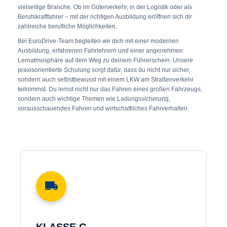
vielseitige Branche. Ob im Güterverkehr, in der Logistik oder als
Berufskraftfahrer – mit der richtigen Ausbildung eröffnen sich dir
zahlreiche berufliche Möglichkeiten.
Bei EuroDrive-Team begleiten wir dich mit einer modernen
Ausbildung, erfahrenen Fahrlehrern und einer angenehmen
Lernatmosphäre auf dem Weg zu deinem Führerschein. Unsere
praxisorientierte Schulung sorgt dafür, dass du nicht nur sicher,
sondern auch selbstbewusst mit einem LKW am Straßenverkehr
teilnimmst. Du lernst nicht nur das Fahren eines großen Fahrzeugs,
sondern auch wichtige Themen wie Ladungssicherung,
vorausschauendes Fahren und wirtschaftliches Fahrverhalten.