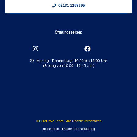
02131 1258395
Öffnungszeiten:
Montag - Donnerstag : 10:00 bis 18:00 Uhr
(Freitag von 10:00 - 16:45 Uhr)
© EuroDrive Team - Alle Rechte vorbehalten
Impressum
-
Datenschutzerklärung