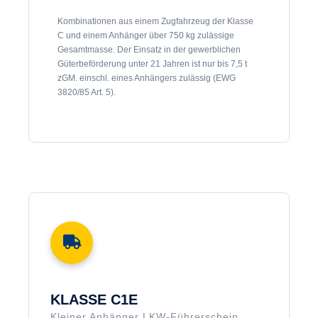
Kombinationen aus einem Zugfahrzeug der Klasse
C und einem Anhänger über 750 kg zulässige
Gesamtmasse. Der Einsatz in der gewerblichen
Güterbeförderung unter 21 Jahren ist nur bis 7,5 t
zGM. einschl. eines Anhängers zulässig (EWG
3820/85 Art. 5).
KLASSE C1E
Kleiner Anhänger LKW-Führerschein