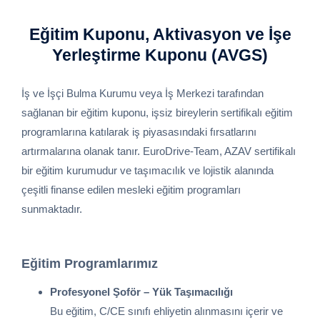
Eğitim Kuponu, Aktivasyon ve İşe
Yerleştirme Kuponu (AVGS)
İş ve İşçi Bulma Kurumu veya İş Merkezi tarafından
sağlanan bir eğitim kuponu, işsiz bireylerin sertifikalı eğitim
programlarına katılarak iş piyasasındaki fırsatlarını
artırmalarına olanak tanır. EuroDrive-Team, AZAV sertifikalı
bir eğitim kurumudur ve taşımacılık ve lojistik alanında
çeşitli finanse edilen mesleki eğitim programları
sunmaktadır.
Eğitim Programlarımız
Profesyonel Şoför – Yük Taşımacılığı
Bu eğitim, C/CE sınıfı ehliyetin alınmasını içerir ve