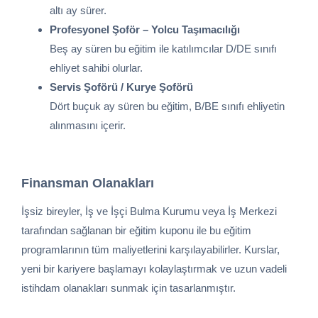
altı ay sürer.
Profesyonel Şoför – Yolcu Taşımacılığı
Beş ay süren bu eğitim ile katılımcılar D/DE sınıfı
ehliyet sahibi olurlar.
Servis Şoförü / Kurye Şoförü
Dört buçuk ay süren bu eğitim, B/BE sınıfı ehliyetin
alınmasını içerir.
Finansman Olanakları
İşsiz bireyler, İş ve İşçi Bulma Kurumu veya İş Merkezi
tarafından sağlanan bir eğitim kuponu ile bu eğitim
programlarının tüm maliyetlerini karşılayabilirler. Kurslar,
yeni bir kariyere başlamayı kolaylaştırmak ve uzun vadeli
istihdam olanakları sunmak için tasarlanmıştır.