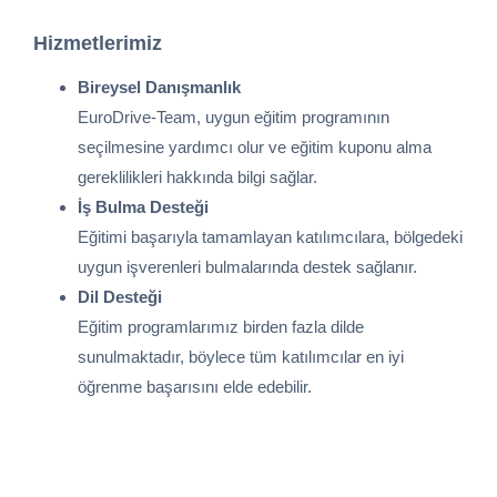
Hizmetlerimiz
Bireysel Danışmanlık
EuroDrive-Team, uygun eğitim programının
seçilmesine yardımcı olur ve eğitim kuponu alma
gereklilikleri hakkında bilgi sağlar.
İş Bulma Desteği
Eğitimi başarıyla tamamlayan katılımcılara, bölgedeki
uygun işverenleri bulmalarında destek sağlanır.
Dil Desteği
Eğitim programlarımız birden fazla dilde
sunulmaktadır, böylece tüm katılımcılar en iyi
öğrenme başarısını elde edebilir.