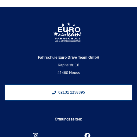
Fahrschule Euro Drive Team GmbH
Kapitelstr. 16
41460 Neuss
02131 1258395
Öffnungszeiten: