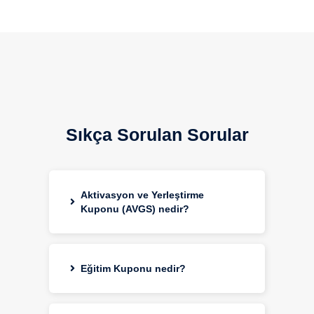
Sıkça Sorulan Sorular
Aktivasyon ve Yerleştirme
Kuponu (AVGS) nedir?
Eğitim Kuponu nedir?