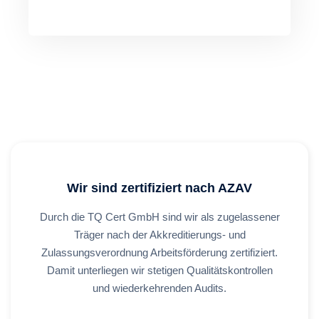
Wir sind zertifiziert nach AZAV
Durch die TQ Cert GmbH sind wir als zugelassener
Träger nach der Akkreditierungs- und
Zulassungsverordnung Arbeitsförderung zertifiziert.
Damit unterliegen wir stetigen Qualitätskontrollen
und wiederkehrenden Audits.