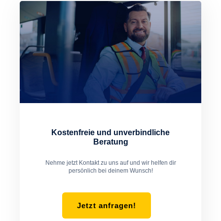
3.
Kostenfreie und unverbindliche
Beratung
Nehme jetzt Kontakt zu uns auf und wir helfen dir
persönlich bei deinem Wunsch!
Jetzt anfragen!